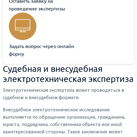
Оставить заявку на
проведение экспертизы
Задать вопрос через онлайн
форму
Судебная и внесудебная
электротехническая экспертиза
Электротехническая экспертиза может проводиться в
судебном и внесудебном формате.
Внесудебное электротехническое исследование
выполняется по обращению организации, гражданина,
юриста, подрядчика, собственника объекта или иной
заинтересованной стороны. Такое заключение может