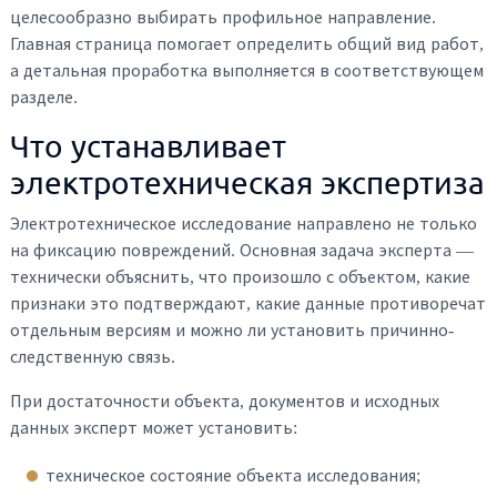
целесообразно выбирать профильное направление.
Главная страница помогает определить общий вид работ,
а детальная проработка выполняется в соответствующем
разделе.
Что устанавливает
электротехническая экспертиза
Электротехническое исследование направлено не только
на фиксацию повреждений. Основная задача эксперта —
технически объяснить, что произошло с объектом, какие
признаки это подтверждают, какие данные противоречат
отдельным версиям и можно ли установить причинно-
следственную связь.
При достаточности объекта, документов и исходных
данных эксперт может установить:
техническое состояние объекта исследования;