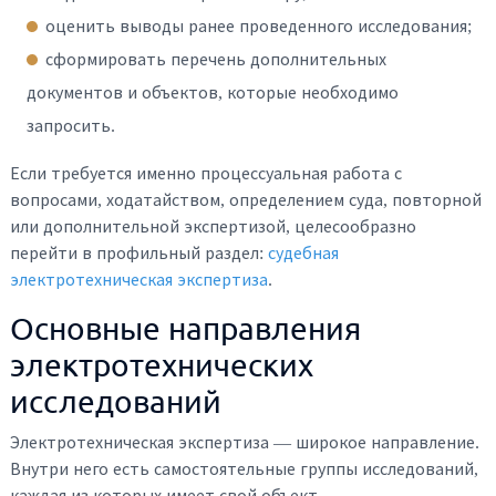
оценить выводы ранее проведенного исследования;
сформировать перечень дополнительных
документов и объектов, которые необходимо
запросить.
Если требуется именно процессуальная работа с
вопросами, ходатайством, определением суда, повторной
или дополнительной экспертизой, целесообразно
перейти в профильный раздел:
судебная
электротехническая экспертиза
.
Основные направления
электротехнических
исследований
Электротехническая экспертиза — широкое направление.
Внутри него есть самостоятельные группы исследований,
каждая из которых имеет свой объект,