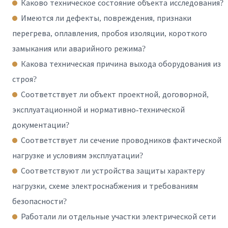
Каково техническое состояние объекта исследования?
Имеются ли дефекты, повреждения, признаки
перегрева, оплавления, пробоя изоляции, короткого
замыкания или аварийного режима?
Какова техническая причина выхода оборудования из
строя?
Соответствует ли объект проектной, договорной,
эксплуатационной и нормативно-технической
документации?
Соответствует ли сечение проводников фактической
нагрузке и условиям эксплуатации?
Соответствуют ли устройства защиты характеру
нагрузки, схеме электроснабжения и требованиям
безопасности?
Работали ли отдельные участки электрической сети