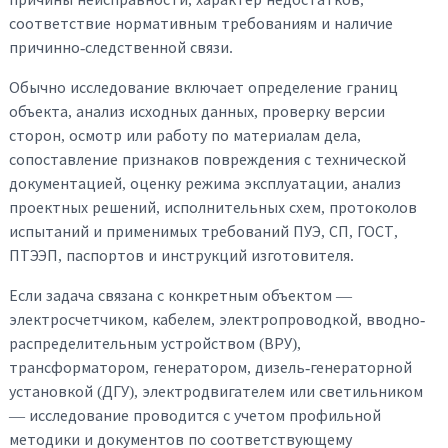
соответствие нормативным требованиям и наличие
причинно-следственной связи.
Обычно исследование включает определение границ
объекта, анализ исходных данных, проверку версии
сторон, осмотр или работу по материалам дела,
сопоставление признаков повреждения с технической
документацией, оценку режима эксплуатации, анализ
проектных решений, исполнительных схем, протоколов
испытаний и применимых требований ПУЭ, СП, ГОСТ,
ПТЭЭП, паспортов и инструкций изготовителя.
Если задача связана с конкретным объектом —
электросчетчиком, кабелем, электропроводкой, вводно-
распределительным устройством (ВРУ),
трансформатором, генератором, дизель-генераторной
установкой (ДГУ), электродвигателем или светильником
— исследование проводится с учетом профильной
методики и документов по соответствующему