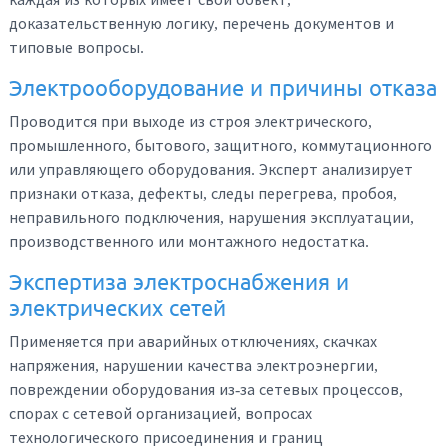
доказательственную логику, перечень документов и
типовые вопросы.
Электрооборудование и причины отказа
Проводится при выходе из строя электрического,
промышленного, бытового, защитного, коммутационного
или управляющего оборудования. Эксперт анализирует
признаки отказа, дефекты, следы перегрева, пробоя,
неправильного подключения, нарушения эксплуатации,
производственного или монтажного недостатка.
Экспертиза электроснабжения и
электрических сетей
Применяется при аварийных отключениях, скачках
напряжения, нарушении качества электроэнергии,
повреждении оборудования из-за сетевых процессов,
спорах с сетевой организацией, вопросах
технологического присоединения и границ