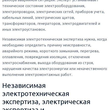
техническое состояние электрооборудования,
электропроводки, электрических сетей, приборов учета,
кабельных линий, электрических щитов,
трансформаторов, генераторов, электродвигателей и
иных электроустановок.
Независимая электротехническая экспертиза нужна, когда
необходимо определить причину неисправности,
аварийного режима, короткого замыкания, перегрева,
оплавления, повреждения изоляции, отключения
электроснабжения, выхода оборудования из строя,
нарушения качества электроэнергии или некачественного
выполнения электромонтажных работ.
Независимая
электротехническая
экспертиза, электрическая
экспертиза и