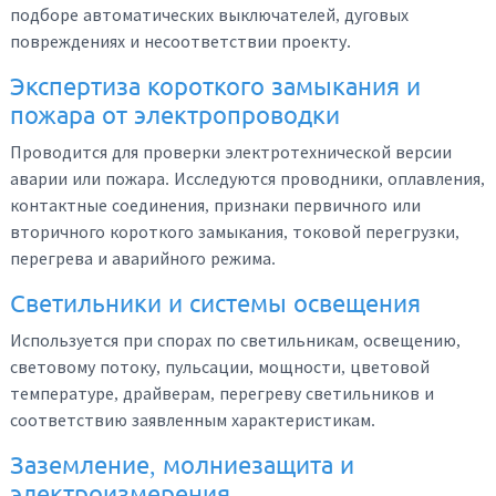
подборе автоматических выключателей, дуговых
повреждениях и несоответствии проекту.
Экспертиза короткого замыкания и
пожара от электропроводки
Проводится для проверки электротехнической версии
аварии или пожара. Исследуются проводники, оплавления,
контактные соединения, признаки первичного или
вторичного короткого замыкания, токовой перегрузки,
перегрева и аварийного режима.
Светильники и системы освещения
Используется при спорах по светильникам, освещению,
световому потоку, пульсации, мощности, цветовой
температуре, драйверам, перегреву светильников и
соответствию заявленным характеристикам.
Заземление, молниезащита и
электроизмерения