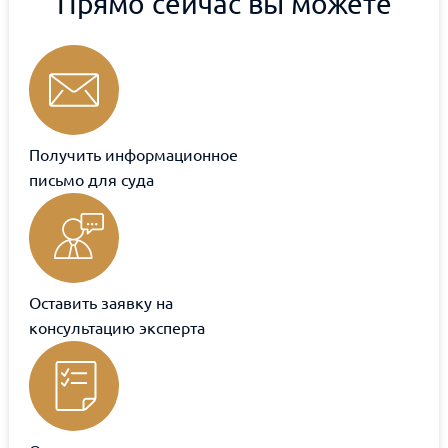
Прямо сейчас вы можете
Получить информационное
письмо для суда
Оставить заявку на
консультацию эксперта