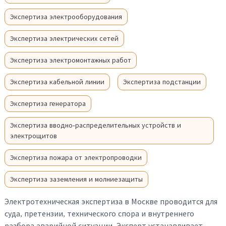
Экспертиза электрооборудования
Экспертиза электрических сетей
Экспертиза электромонтажных работ
Экспертиза кабельной линии
Экспертиза подстанции
Экспертиза генератора
Экспертиза вводно-распределительных устройств и
электрощитов
Экспертиза пожара от электропроводки
Экспертиза заземления и молниезащиты
Электротехническая экспертиза в Москве проводится для
суда, претензии, технического спора и внутреннего
разбора аварийной ситуации. Эксперт устанавливает