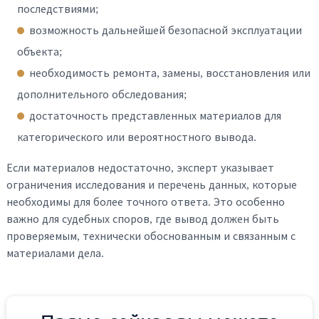
последствиями;
возможность дальнейшей безопасной эксплуатации
объекта;
необходимость ремонта, замены, восстановления или
дополнительного обследования;
достаточность представленных материалов для
категорического или вероятностного вывода.
Если материалов недостаточно, эксперт указывает
ограничения исследования и перечень данных, которые
необходимы для более точного ответа. Это особенно
важно для судебных споров, где вывод должен быть
проверяемым, технически обоснованным и связанным с
материалами дела.