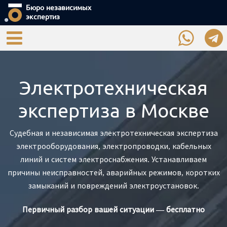
Бюро независимых
экспертиз
Электротехническая
экспертиза в Москве
Судебная и независимая электротехническая экспертиза
электрооборудования, электропроводки, кабельных
линий и систем электроснабжения. Устанавливаем
причины неисправностей, аварийных режимов, коротких
замыканий и повреждений электроустановок.
Первичный разбор вашей ситуации — бесплатно