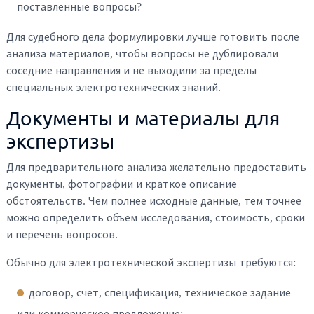
поставленные вопросы?
Для судебного дела формулировки лучше готовить после
анализа материалов, чтобы вопросы не дублировали
соседние направления и не выходили за пределы
специальных электротехнических знаний.
Документы и материалы для
экспертизы
Для предварительного анализа желательно предоставить
документы, фотографии и краткое описание
обстоятельств. Чем полнее исходные данные, тем точнее
можно определить объем исследования, стоимость, сроки
и перечень вопросов.
Обычно для электротехнической экспертизы требуются:
договор, счет, спецификация, техническое задание
или коммерческое предложение;