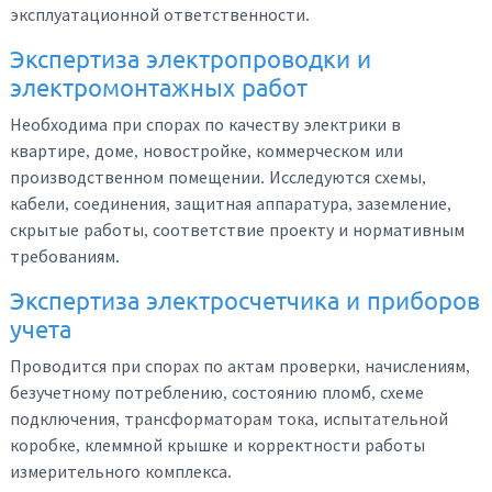
эксплуатационной ответственности.
Экспертиза электропроводки и
электромонтажных работ
Необходима при спорах по качеству электрики в
квартире, доме, новостройке, коммерческом или
производственном помещении. Исследуются схемы,
кабели, соединения, защитная аппаратура, заземление,
скрытые работы, соответствие проекту и нормативным
требованиям.
Экспертиза электросчетчика и приборов
учета
Проводится при спорах по актам проверки, начислениям,
безучетному потреблению, состоянию пломб, схеме
подключения, трансформаторам тока, испытательной
коробке, клеммной крышке и корректности работы
измерительного комплекса.