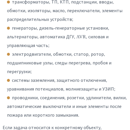
трансформаторы, ТП, КТП, подстанции, вводы,
обмотки, изоляторы, масло, переключатели, элементы
распределительных устройств;
генераторы, дизель-генераторные установки,
альтернаторы, автоматика ДГУ, AVR, силовая и
управляющая часть;
электродвигатели, обмотки, статор, ротор,
подшипниковые узлы, следы перегрева, пробоя и
перегрузки;
системы заземления, защитного отключения,
уравнивания потенциалов, молниезащиты и УЗИП;
проводники, соединения, розетки, удлинители, вилки,
автоматические выключатели и иные элементы после
пожара или короткого замыкания.
Если задача относится к конкретному объекту,