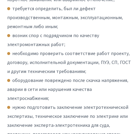
требуется определить, был ли дефект
производственным, монтажным, эксплуатационным,
ремонтным либо иным;
возник спор с подрядчиком по качеству
электромонтажных работ;
необходимо проверить соответствие работ проекту,
договору, исполнительной документации, ПУЭ, СП, ГОСТ
и другим техническим требованиям;
оборудование повреждено после скачка напряжения,
аварии в сети или нарушения качества
электроснабжения;
нужно подготовить заключение электротехнической
экспертизы, техническое заключение по электрике или
заключение эксперта-электротехника для суда,