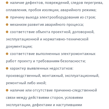
наличие дефектов, повреждений, следов перегрева,
оплавления, пробоя изоляции, аварийного режима;
причину выхода электрооборудования из строя;
механизм развития аварийного процесса;
соответствие объекта проектной, договорной,
эксплуатационной и нормативно-технической
документации;
соответствие выполненных электромонтажных
работ проекту и требованиям безопасности;
характер выявленных недостатков:
производственный, монтажный, эксплуатационный,
ремонтный либо иной;
наличие или отсутствие причинно-следственной
связи между действиями сторон, условиями
эксплуатации, дефектами и наступившими