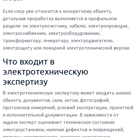
Если спор уже относится к конкретному объекту,
детальная проработка выполняется в профильном
разделе: по электросчетчику, кабелю, электропроводке,
электроснабжению, электрооборудованию,
трансформатору, генератору, электродвигателю,
электрощиту или пожарной электротехнической версии.
Что входит в
электротехническую
экспертизу
В электротехническую экспертизу может входить анализ
объекта, документов, схем, актов, фотографий,
протоколов измерений, условий эксплуатации, проектной
и исполнительной документации. В зависимости от
задачи эксперт оценивает техническое состояние
электроустановки, наличие дефектов и повреждений,
причины неисправности, характер недостатков,