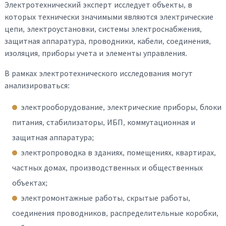
Электротехнический эксперт исследует объекты, в
которых технически значимыми являются электрические
цепи, электроустановки, системы электроснабжения,
защитная аппаратура, проводники, кабели, соединения,
изоляция, приборы учета и элементы управления.
В рамках электротехнического исследования могут
анализироваться:
электрооборудование, электрические приборы, блоки
питания, стабилизаторы, ИБП, коммутационная и
защитная аппаратура;
электропроводка в зданиях, помещениях, квартирах,
частных домах, производственных и общественных
объектах;
электромонтажные работы, скрытые работы,
соединения проводников, распределительные коробки,