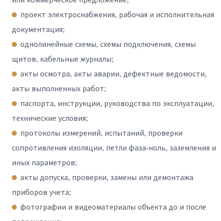
проект электроснабжения, рабочая и исполнительная
документация;
однолинейные схемы, схемы подключения, схемы
щитов, кабельные журналы;
акты осмотра, акты аварии, дефектные ведомости,
акты выполненных работ;
паспорта, инструкции, руководства по эксплуатации,
технические условия;
протоколы измерений, испытаний, проверки
сопротивления изоляции, петли фаза-ноль, заземления и
иных параметров;
акты допуска, проверки, замены или демонтажа
приборов учета;
фотографии и видеоматериалы объекта до и после