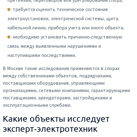
претензии, переговоров или урегулирования спора;
требуется оценить техническое состояние
электроустановки, электрической системы, щита,
кабельной линии, прибора учета или иного объекта;
необходимо установить причинно-следственную
связь между выявленными нарушениями и
наступившими последствиями.
В Москве такие исследования применяются в спорах
между собственниками объектов, подрядчиками,
поставщиками оборудования, управляющими
организациями, сетевыми компаниями, гарантирующими
поставщиками, арендаторами, застройщиками и
эксплуатационными службами.
Какие объекты исследует
эксперт-электротехник