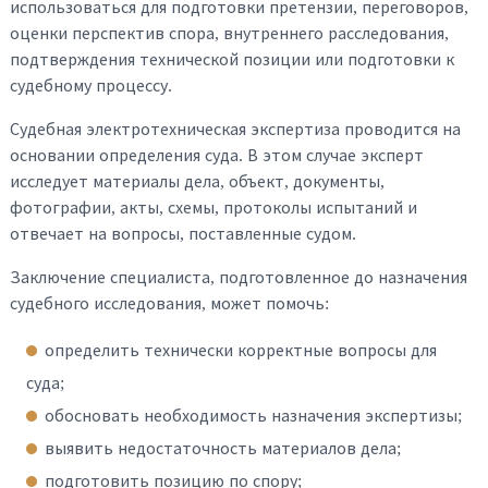
использоваться для подготовки претензии, переговоров,
оценки перспектив спора, внутреннего расследования,
подтверждения технической позиции или подготовки к
судебному процессу.
Судебная электротехническая экспертиза проводится на
основании определения суда. В этом случае эксперт
исследует материалы дела, объект, документы,
фотографии, акты, схемы, протоколы испытаний и
отвечает на вопросы, поставленные судом.
Заключение специалиста, подготовленное до назначения
судебного исследования, может помочь:
определить технически корректные вопросы для
суда;
обосновать необходимость назначения экспертизы;
выявить недостаточность материалов дела;
подготовить позицию по спору;