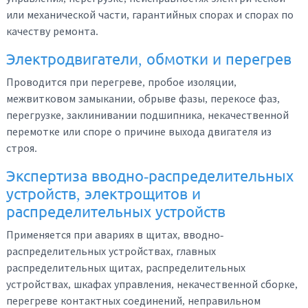
или механической части, гарантийных спорах и спорах по
качеству ремонта.
Электродвигатели, обмотки и перегрев
Проводится при перегреве, пробое изоляции,
межвитковом замыкании, обрыве фазы, перекосе фаз,
перегрузке, заклинивании подшипника, некачественной
перемотке или споре о причине выхода двигателя из
строя.
Экспертиза вводно-распределительных
устройств, электрощитов и
распределительных устройств
Применяется при авариях в щитах, вводно-
распределительных устройствах, главных
распределительных щитах, распределительных
устройствах, шкафах управления, некачественной сборке,
перегреве контактных соединений, неправильном