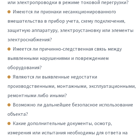
или электропроводки в режиме токовой перегрузки?
Имеются ли признаки несанкционированного
вмешательства в прибор учета, схему подключения,
защитную аппаратуру, электроустановку или элементы
электроснабжения?
Имеется ли причинно-следственная связь между
выявленными нарушениями и повреждением
оборудования?
Являются ли выявленные недостатки
производственными, монтажными, эксплуатационными,
ремонтными либо иными?
Возможно ли дальнейшее безопасное использование
объекта?
Какие дополнительные документы, осмотр,
измерения или испытания необходимы для ответа на