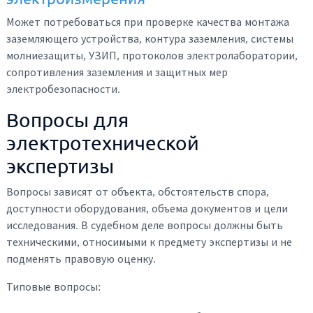
Может потребоваться при проверке качества монтажа
заземляющего устройства, контура заземления, системы
молниезащиты, УЗИП, протоколов электролаборатории,
сопротивления заземления и защитных мер
электробезопасности.
Вопросы для
электротехнической
экспертизы
Вопросы зависят от объекта, обстоятельств спора,
доступности оборудования, объема документов и цели
исследования. В судебном деле вопросы должны быть
техническими, относимыми к предмету экспертизы и не
подменять правовую оценку.
Типовые вопросы: