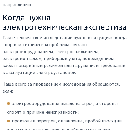
направлению.
Когда нужна
электротехническая экспертиза
Такое техническое исследование нужно в ситуациях, когда
спор или техническая проблема связаны с
электрооборудованием, электроснабжением,
электромонтажом, приборами учета, повреждением
кабеля, аварийным режимом или нарушением требований
к эксплуатации электроустановок.
Чаще всего за проведением исследования обращаются,
если:
электрооборудование вышло из строя, а стороны
спорят о причине неисправности;
произошел перегрев, оплавление, пробой изоляции,
короткое замыкание или аварийное отключение;