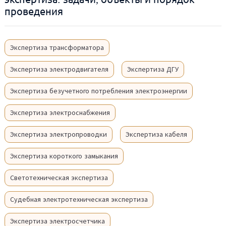
проведения
Экспертиза трансформатора
Экспертиза электродвигателя
Экспертиза ДГУ
Экспертиза безучетного потребления электроэнергии
Экспертиза электроснабжения
Экспертиза электропроводки
Экспертиза кабеля
Экспертиза короткого замыкания
Светотехническая экспертиза
Судебная электротехническая экспертиза
Экспертиза электросчетчика