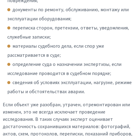
повреждения;
документы по ремонту, обслуживанию, монтажу или
эксплуатации оборудования;
переписка сторон, претензии, ответы, уведомления,
служебные записки;
материалы судебного дела, если спор уже
рассматривается в суде;
определение суда о назначении экспертизы, если
исследование проводится в судебном порядке;
сведения об условиях эксплуатации, нагрузке, режиме
работы и обстоятельствах аварии.
Если объект уже разобран, утрачен, отремонтирован или
изменен, это не всегда исключает проведение
исследования. В таких случаях эксперт оценивает
достаточность сохранившихся материалов: фотографий,
актов, схем, протоколов, переписки, показаний приборов,