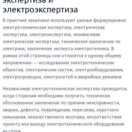
электроэкспертиза
В практике заказчики используют разные формулировки:
электротехническая экспертиза, электрическая
экспертиза, электроэкспертиза, независимая
электрическая экспертиза, техническое заключение по
электрике, заключение эксперта-электротехника. В
рамках этой страницы они относятся к одному общему
направлению — исследованию электротехнических
объектов, электрических систем, электрооборудования,
электропроводки, электросетей и аварийных режимов.
Независимая электротехническая экспертиза проводится,
когда сторонам необходимо получить технически
обоснованное заключение по причине неисправности,
аварии, дефекта, повреждения, перегрева, короткого
замыкания, некачественного монтажа, несоответствия
проекту или выходу электротехнического оборудования
из строя.