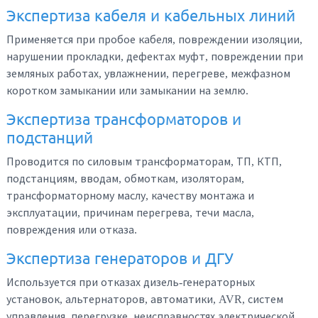
Экспертиза кабеля и кабельных линий
Применяется при пробое кабеля, повреждении изоляции,
нарушении прокладки, дефектах муфт, повреждении при
земляных работах, увлажнении, перегреве, межфазном
коротком замыкании или замыкании на землю.
Экспертиза трансформаторов и
подстанций
Проводится по силовым трансформаторам, ТП, КТП,
подстанциям, вводам, обмоткам, изоляторам,
трансформаторному маслу, качеству монтажа и
эксплуатации, причинам перегрева, течи масла,
повреждения или отказа.
Экспертиза генераторов и ДГУ
Используется при отказах дизель-генераторных
установок, альтернаторов, автоматики, AVR, систем
управления, перегрузке, неисправностях электрической