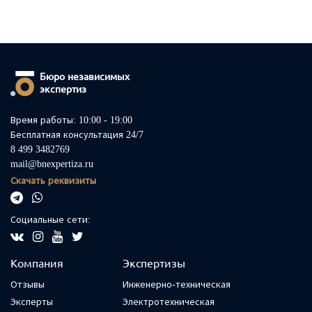
Бюро независимых
экспертиз
Время работы: 10:00 - 19:00
Бесплатная консультация 24/7
8 499 3482769
mail@bnexpertiza.ru
Скачать реквизиты
Социальные сети:
Компания
Экспертизы
Отзывы
Инженерно-техническая
Эксперты
Электротехническая