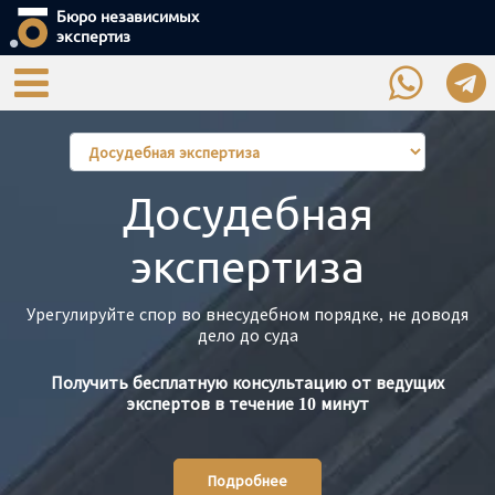
Бюро независимых
экспертиз
Досудебная
экспертиза
Урегулируйте спор во внесудебном порядке, не доводя
дело до суда
Получить бесплатную консультацию от ведущих
экспертов в течение 10 минут
Подробнее