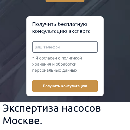
Получить бесплатную
консультацию эксперта
* Я согласен с политикой
хранения и обработки
персональных данных
Получить консультацию
Экспертиза насосов
Москве.