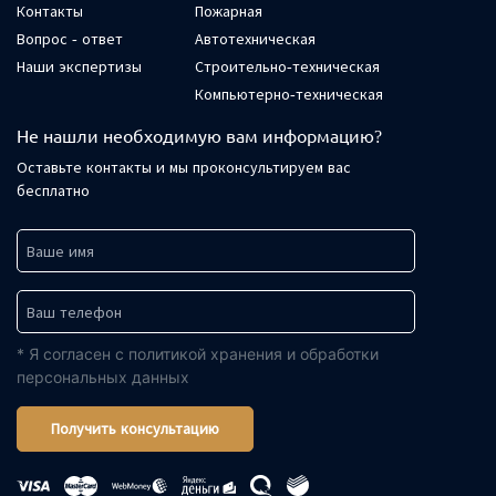
Контакты
Пожарная
Вопрос - ответ
Автотехническая
Наши экспертизы
Строительно-техническая
Компьютерно-техническая
Не нашли необходимую вам информацию?
Оставьте контакты и мы проконсультируем вас
бесплатно
* Я согласен с политикой хранения и обработки
персональных данных
Получить консультацию