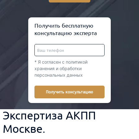
Получить бесплатную
консультацию эксперта
* Я согласен с политикой
хранения и обработки
персональных данных
Получить консультацию
Экспертиза АКПП
Москве.