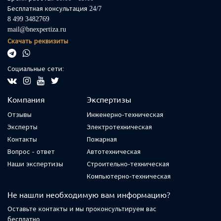
Бесплатная консультация 24/7
8 499 3482769
mail@bnexpertiza.ru
Скачать реквизиты
Социальные сети:
Компания
Экспертизы
Отзывы
Инженерно-техническая
Эксперты
Электротехническая
Контакты
Пожарная
Вопрос - ответ
Автотехническая
Наши экспертизы
Строительно-техническая
Компьютерно-техническая
Не нашли необходимую вам информацию?
Оставьте контакты и мы проконсультируем вас
бесплатно