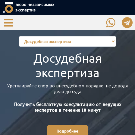
Бюро независимых
экспертиз
Досудебная
экспертиза
Урегулируйте спор во внесудебном порядке, не доводя
дело до суда
Получить бесплатную консультацию от ведущих
экспертов в течение 10 минут
Подробнее